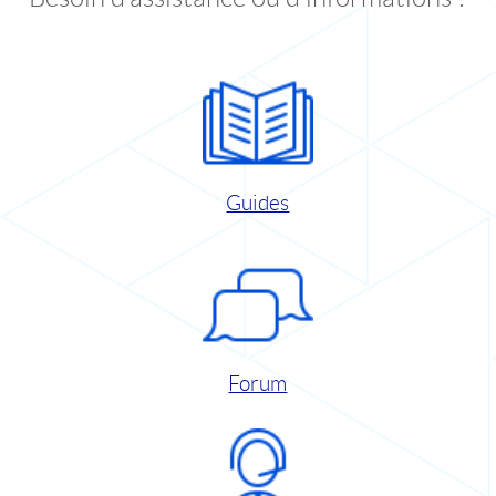
Guides
Forum